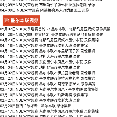
04月09日NBL(A)常规赛 布里斯班子弹vs伊拉瓦拉老鹰 录像
04月09日 NBL(A)常规赛 阿德莱德36人vs悉尼国王 录像
墨尔本联视频
05月02日NBL(A)季后赛首轮G3 墨尔本联 - 塔斯马尼亚蚂蚁 录像集锦
04月28日NBL(A)季后赛首轮G1 墨尔本联vs塔斯马尼亚蚂蚁 录像
04月23日NBL(A)常规赛 塔斯马尼亚蚂蚁vs墨尔本联 录像集锦
04月18日NBL(A)常规赛 墨尔本联vs坎斯大班 录像集锦
04月16日NBL(A)常规赛 墨尔本联vs布里斯班子弹 录像集锦
04月10日NBL(A)常规赛 坎斯大班vs墨尔本联 录像
04月07日NBL(A)常规赛 东南墨尔本凤凰vs墨尔本联 录像
04月04日NBL(A)常规赛 珀斯野猫vs墨尔本联 录像
04月02日NBL(A)常规赛 墨尔本联vs伊拉瓦拉老鹰 录像集锦
03月27日NBL(A)常规赛 墨尔本联vs伊拉瓦拉老鹰 录像集锦
03月20日NBL(A)常规赛 墨尔本联vs阿德莱德36人 录像集锦
03月13日NBL(A)常规赛 东南墨尔本凤凰 - 墨尔本联 录像集锦
03月10日NBL(A)常规赛 墨尔本联vs珀斯野猫 录像集锦
02月27日NBL(A)常规赛 墨尔本联vs坎斯大班 录像
02月20日新西兰破坏者 - 墨尔本联 录像集锦
02月17日NBL(A)常规赛 东南墨尔本凤凰vs墨尔本联 录像集锦
02月06日NBL(A)常规赛 塔斯马尼亚蚂蚁vs墨尔本联 录像