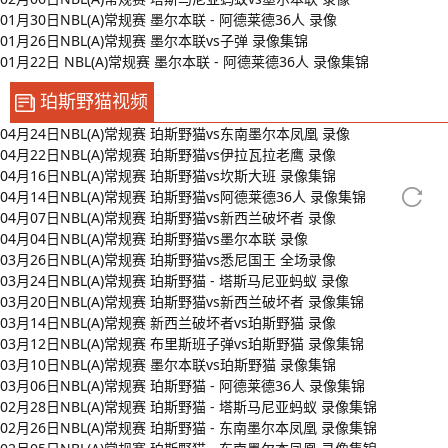
01月30日NBL(A)常规赛 墨尔本联 - 阿德莱德36人 录像
01月26日NBL(A)常规赛 墨尔本联vs子弹 录像集锦
01月22日 NBL(A)常规赛 墨尔本联 - 阿德莱德36人 录像集锦
珀斯野猫视频
04月24日NBL(A)常规赛 珀斯野猫vs东南墨尔本凤凰 录像
04月22日NBL(A)常规赛 珀斯野猫vs伊拉瓦拉老鹰 录像
04月16日NBL(A)常规赛 珀斯野猫vs坎斯大班 录像集锦
04月14日NBL(A)常规赛 珀斯野猫vs阿德莱德36人 录像集锦
04月07日NBL(A)常规赛 珀斯野猫vs新西兰破坏者 录像
04月04日NBL(A)常规赛 珀斯野猫vs墨尔本联 录像
03月26日NBL(A)常规赛 珀斯野猫vs悉尼国王 全场录像
03月24日NBL(A)常规赛 珀斯野猫 - 塔斯马尼亚蚂蚁 录像
03月20日NBL(A)常规赛 珀斯野猫vs新西兰破坏者 录像集锦
03月14日NBL(A)常规赛 新西兰破坏者vs珀斯野猫 录像
03月12日NBL(A)常规赛 布里斯班子弹vs珀斯野猫 录像集锦
03月10日NBL(A)常规赛 墨尔本联vs珀斯野猫 录像集锦
03月06日NBL(A)常规赛 珀斯野猫 - 阿德莱德36人 录像集锦
02月28日NBL(A)常规赛 珀斯野猫 - 塔斯马尼亚蚂蚁 录像集锦
02月26日NBL(A)常规赛 珀斯野猫 - 东南墨尔本凤凰 录像集锦