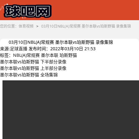
您的位置：
体育视频
>
03月10日NBL(A)常规赛 墨尔本联vs珀斯野猫 录像集锦
03月10日NBL(A)常规赛 墨尔本联vs珀斯野猫 录像集锦
来源:
足球直播
发布时间：2022年03月10日 21:53
标签：
NBL(A)常规赛
墨尔本联
珀斯野猫
墨尔本联vs珀斯野猫 下半部分录像
墨尔本联vs珀斯野猫 上半部分录像
墨尔本联vs珀斯野猫 全场集锦