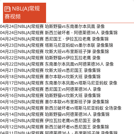
NBL(A)常规
赛视频
04月24日NBL(A)常规赛 珀斯野猫vs东南墨尔本凤凰 录像
04月24日NBL(A)常规赛 新西兰破坏者 - 阿德莱德36人 录像集锦
04月24日NBL(A)常规赛 悉尼国王 - 伊拉瓦拉老鹰 录像集锦
04月23日NBL(A)常规赛 塔斯马尼亚蚂蚁vs墨尔本联 录像集锦
04月23日NBL(A)常规赛 坎斯大班vs布里斯班子弹 录像集锦
04月22日NBL(A)常规赛 珀斯野猫vs伊拉瓦拉老鹰 录像
04月22日NBL(A)常规赛 东南墨尔本凤凰vs阿德莱德36人 录像
04月21日NBL(A)常规赛 坎斯大班vs悉尼国王 录像集锦
04月18日NBL(A)常规赛 墨尔本联vs坎斯大班 录像集锦
04月17日NBL(A)常规赛 东南墨尔本凤凰vs塔斯马尼亚蚂蚁 录像
04月17日NBL(A)常规赛 悉尼国王vs阿德莱德36人 录像
04月16日NBL(A)常规赛 珀斯野猫vs坎斯大班 录像集锦
04月16日NBL(A)常规赛 墨尔本联vs布里斯班子弹 录像集锦
04月15日NBL(A)常规赛 新西兰破坏者vs塔斯马尼亚蚂蚁 全场录像
04月14日NBL(A)常规赛 珀斯野猫vs阿德莱德36人 录像集锦
04月14日NBL(A)常规赛 伊拉瓦拉老鹰vs悉尼国王 录像
04月12日NBL(A)常规赛 新西兰破坏者vs悉尼国王 录像集锦
04月11日NBL(A)常规赛 阿德莱德36人 - 布里斯班子弹 录像集锦