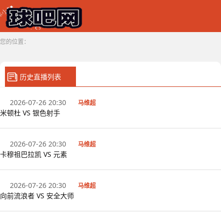
您的位置：
历史直播列表
2026-07-26 20:30
马维超
米顿杜 VS 银色射手
2026-07-26 20:30
马维超
卡穆祖巴拉凯 VS 元素
2026-07-26 20:30
马维超
向前流浪者 VS 安全大师