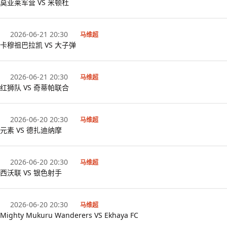
莫亚莱军营 VS 米顿杜
2026-06-21 20:30
马维超
卡穆祖巴拉凯 VS 大子弹
2026-06-21 20:30
马维超
红狮队 VS 奇蒂帕联合
2026-06-20 20:30
马维超
元素 VS 德扎迪纳摩
2026-06-20 20:30
马维超
西沃联 VS 银色射手
2026-06-20 20:30
马维超
Mighty Mukuru Wanderers VS Ekhaya FC