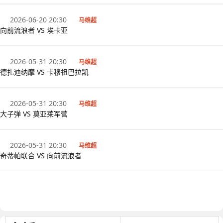
2026-06-20 20:30
马维超
向前流浪者 VS 埃卡亚
2026-05-31 20:30
马维超
德扎迪纳摩 VS 卡穆祖巴拉凯
2026-05-31 20:30
马维超
大子弹 VS 莫亚莱军营
2026-05-31 20:30
马维超
奇蒂帕联合 VS 向前流浪者