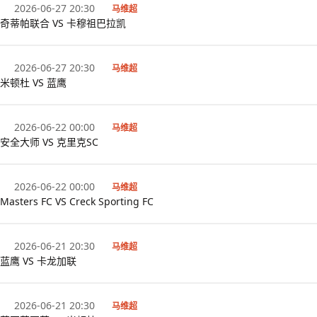
2026-06-27 20:30
马维超
奇蒂帕联合 VS 卡穆祖巴拉凯
2026-06-27 20:30
马维超
米顿杜 VS 蓝鹰
2026-06-22 00:00
马维超
安全大师 VS 克里克SC
2026-06-22 00:00
马维超
Masters FC VS Creck Sporting FC
2026-06-21 20:30
马维超
蓝鹰 VS 卡龙加联
2026-06-21 20:30
马维超