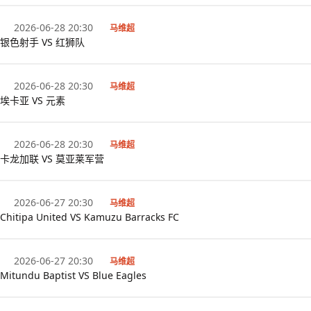
2026-06-28 20:30
马维超
银色射手 VS 红狮队
2026-06-28 20:30
马维超
埃卡亚 VS 元素
2026-06-28 20:30
马维超
卡龙加联 VS 莫亚莱军营
2026-06-27 20:30
马维超
Chitipa United VS Kamuzu Barracks FC
2026-06-27 20:30
马维超
Mitundu Baptist VS Blue Eagles