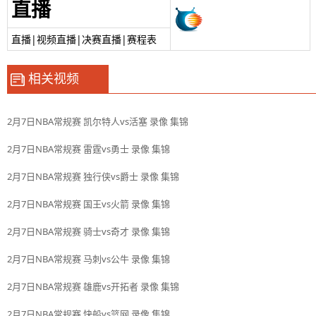
直播
直播|视频直播|决赛直播|赛程表
相关视频
2月7日NBA常规赛 凯尔特人vs活塞 录像 集锦
2月7日NBA常规赛 雷霆vs勇士 录像 集锦
2月7日NBA常规赛 独行侠vs爵士 录像 集锦
2月7日NBA常规赛 国王vs火箭 录像 集锦
2月7日NBA常规赛 骑士vs奇才 录像 集锦
2月7日NBA常规赛 马刺vs公牛 录像 集锦
2月7日NBA常规赛 雄鹿vs开拓者 录像 集锦
2月7日NBA常规赛 快船vs篮网 录像 集锦