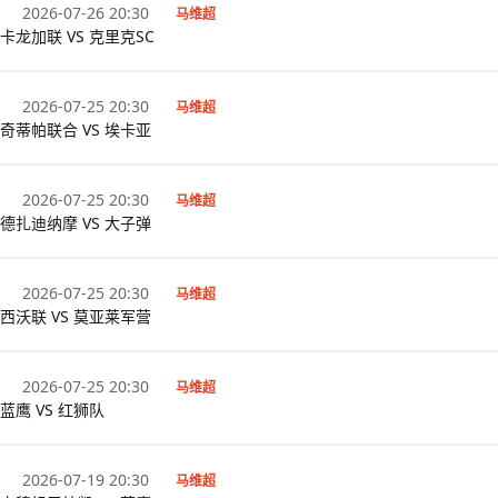
2026-07-26 20:30
马维超
卡龙加联 VS 克里克SC
2026-07-25 20:30
马维超
奇蒂帕联合 VS 埃卡亚
2026-07-25 20:30
马维超
德扎迪纳摩 VS 大子弹
2026-07-25 20:30
马维超
西沃联 VS 莫亚莱军营
2026-07-25 20:30
马维超
蓝鹰 VS 红狮队
2026-07-19 20:30
马维超