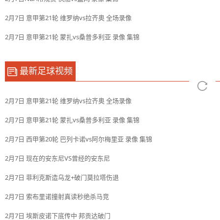
2月7日 意甲第21轮 维罗纳vs拉齐奥 全场录像
2月7日 意甲第21轮 蒙扎vs桑普多利亚 录像 集锦
最新足球视频
2月7日 意甲第21轮 维罗纳vs拉齐奥 全场录像
2月7日 意甲第21轮 蒙扎vs桑普多利亚 录像 集锦
2月7日 西甲第20轮 巴列卡诺vs阿尔梅里亚 录像 集锦
2月7日 现在的安东尼VS曾经的安东尼
2月7日 菲利克斯造乌龙+破门莫拉塔伤退
2月7日 索布里诺撞射真读秒绝杀马竞
2月7日 埃斯皮诺下底传中 邦贡达破门