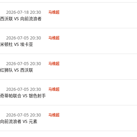
2026-07-18 20:30
马维超
西沃联 VS 向前流浪者
2026-07-05 20:30
马维超
米顿杜 VS 埃卡亚
2026-07-05 20:30
马维超
红狮队 VS 西沃联
2026-07-05 20:30
马维超
奇蒂帕联合 VS 银色射手
2026-07-05 20:30
马维超
向前流浪者 VS 元素