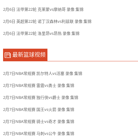
2月6日 法甲第22轮 克莱蒙vs摩纳哥 录像 集锦
2月6日 英超第22轮 诺丁汉森林vs利兹联 录像 集锦
2月6日 法甲第22轮 洛里昂vs昂热 录像 集锦
最新篮球视频
2月7日NBA常规赛 凯尔特人vs活塞 录像 集锦
2月7日NBA常规赛 雷霆vs勇士 录像 集锦
2月7日NBA常规赛 独行侠vs爵士 录像 集锦
2月7日NBA常规赛 国王vs火箭 录像 集锦
2月7日NBA常规赛 骑士vs奇才 录像 集锦
2月7日NBA常规赛 马刺vs公牛 录像 集锦