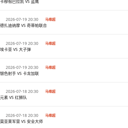
卡穆祖巴拉凯 VS 蓝鹰
2026-07-19 20:30
马维超
德扎迪纳摩 VS 奇蒂帕联合
2026-07-19 20:30
马维超
埃卡亚 VS 大子弹
2026-07-19 20:30
马维超
银色射手 VS 卡龙加联
2026-07-18 20:30
马维超
元素 VS 红狮队
2026-07-18 20:30
马维超
莫亚莱军营 VS 安全大师