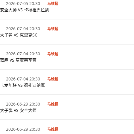
2026-07-05 20:30
马维超
安全大师 VS 卡穆祖巴拉凯
2026-07-04 20:30
马维超
大子弹 VS 克里克SC
2026-07-04 20:30
马维超
蓝鹰 VS 莫亚莱军营
2026-07-04 20:30
马维超
卡龙加联 VS 德扎迪纳摩
2026-06-29 20:30
马维超
大子弹 VS 安全大师
2026-06-29 20:30
马维超