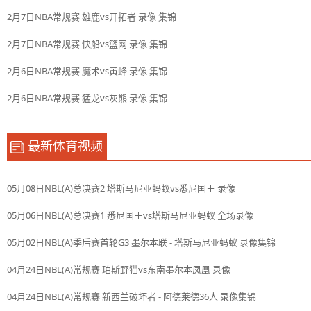
2月7日NBA常规赛 雄鹿vs开拓者 录像 集锦
2月7日NBA常规赛 快船vs篮网 录像 集锦
2月6日NBA常规赛 魔术vs黄蜂 录像 集锦
2月6日NBA常规赛 猛龙vs灰熊 录像 集锦
最新体育视频
05月08日NBL(A)总决赛2 塔斯马尼亚蚂蚁vs悉尼国王 录像
05月06日NBL(A)总决赛1 悉尼国王vs塔斯马尼亚蚂蚁 全场录像
05月02日NBL(A)季后赛首轮G3 墨尔本联 - 塔斯马尼亚蚂蚁 录像集锦
04月24日NBL(A)常规赛 珀斯野猫vs东南墨尔本凤凰 录像
04月24日NBL(A)常规赛 新西兰破坏者 - 阿德莱德36人 录像集锦