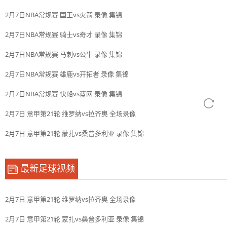
2月7日NBA常规赛 国王vs火箭 录像 集锦
2月7日NBA常规赛 骑士vs奇才 录像 集锦
2月7日NBA常规赛 马刺vs公牛 录像 集锦
2月7日NBA常规赛 雄鹿vs开拓者 录像 集锦
2月7日NBA常规赛 快船vs篮网 录像 集锦
2月7日 意甲第21轮 维罗纳vs拉齐奥 全场录像
2月7日 意甲第21轮 蒙扎vs桑普多利亚 录像 集锦
最新足球视频
2月7日 意甲第21轮 维罗纳vs拉齐奥 全场录像
2月7日 意甲第21轮 蒙扎vs桑普多利亚 录像 集锦