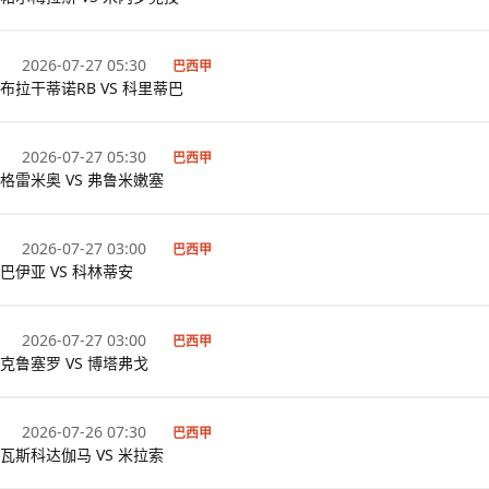
2026-07-27 05:30
巴西甲
布拉干蒂诺RB VS 科里蒂巴
2026-07-27 05:30
巴西甲
格雷米奥 VS 弗鲁米嫩塞
2026-07-27 03:00
巴西甲
巴伊亚 VS 科林蒂安
2026-07-27 03:00
巴西甲
克鲁塞罗 VS 博塔弗戈
2026-07-26 07:30
巴西甲
瓦斯科达伽马 VS 米拉索