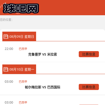
您的位置：
08月09日 星期日
22:00
巴西甲
比赛信息
克鲁塞罗 VS 米拉索
08月10日 星期一
03:00
巴西甲
比赛信息
帕尔梅拉斯 VS 巴西国际
03:00
巴西甲