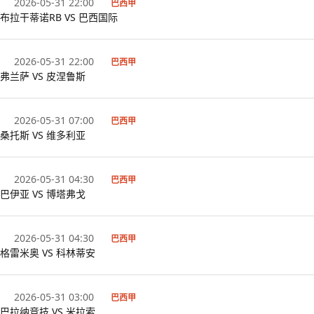
2026-05-31 22:00
巴西甲
布拉干蒂诺RB VS 巴西国际
2026-05-31 22:00
巴西甲
弗兰萨 VS 皮涅鲁斯
2026-05-31 07:00
巴西甲
桑托斯 VS 维多利亚
2026-05-31 04:30
巴西甲
巴伊亚 VS 博塔弗戈
2026-05-31 04:30
巴西甲
格雷米奥 VS 科林蒂安
2026-05-31 03:00
巴西甲
巴拉纳竞技 VS 米拉索