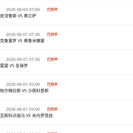
2026-06-03 07:00
巴西甲
皮涅鲁斯 VS 弗兰萨
2026-06-01 07:30
巴西甲
克鲁塞罗 VS 弗鲁米嫩塞
2026-06-01 07:30
巴西甲
雷莫 VS 圣保罗
2026-06-01 03:00
巴西甲
帕尔梅拉斯 VS 沙佩科恩斯
2026-06-01 03:00
巴西甲
瓦斯科达伽马 VS 米内罗竞技