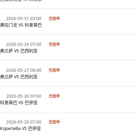
2026-05-31 03:00
巴西甲
弗拉门戈 VS 科里蒂巴
2026-05-29 07:00
巴西甲
弗兰萨 VS 巴西利亚
2026-05-27 06:00
巴西甲
弗兰萨 VS 巴西利亚
2026-05-26 07:00
巴西甲
科里蒂巴 VS 巴伊亚
2026-05-26 07:00
巴西甲
Коритиба VS 巴伊亚