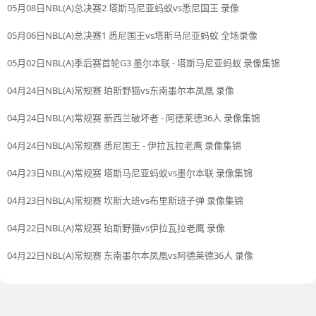
05月08日NBL(A)总决赛2 塔斯马尼亚蚂蚁vs悉尼国王 录像
05月06日NBL(A)总决赛1 悉尼国王vs塔斯马尼亚蚂蚁 全场录像
05月02日NBL(A)季后赛首轮G3 墨尔本联 - 塔斯马尼亚蚂蚁 录像集锦
04月24日NBL(A)常规赛 珀斯野猫vs东南墨尔本凤凰 录像
04月24日NBL(A)常规赛 新西兰破坏者 - 阿德莱德36人 录像集锦
04月24日NBL(A)常规赛 悉尼国王 - 伊拉瓦拉老鹰 录像集锦
04月23日NBL(A)常规赛 塔斯马尼亚蚂蚁vs墨尔本联 录像集锦
04月23日NBL(A)常规赛 坎斯大班vs布里斯班子弹 录像集锦
04月22日NBL(A)常规赛 珀斯野猫vs伊拉瓦拉老鹰 录像
04月22日NBL(A)常规赛 东南墨尔本凤凰vs阿德莱德36人 录像