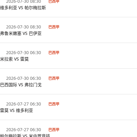
2026-07-30 08:30
巴西甲
维多利亚 VS 帕尔梅拉斯
2026-07-30 08:30
巴西甲
弗鲁米嫩塞 VS 巴伊亚
2026-07-30 06:30
巴西甲
米拉索 VS 雷莫
2026-07-30 06:30
巴西甲
巴西国际 VS 弗拉门戈
2026-07-27 06:30
巴西甲
雷莫 VS 维多利亚
2026-07-27 06:30
巴西甲
帕尔梅拉斯 VS 米内罗竞技