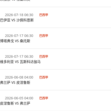
2026-07-18 06:30
巴西甲
巴伊亚 VS 沙佩科恩斯
2026-07-17 06:30
巴西甲
博塔弗戈 VS 桑托斯
2026-07-17 06:30
巴西甲
维多利亚 VS 瓦斯科达伽马
2026-06-08 04:00
巴西甲
弗兰萨 VS 皮涅鲁斯
2026-06-05 04:00
巴西甲
皮涅鲁斯 VS 弗兰萨