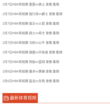
2月7日NBA常规赛 雷霆vs勇士 录像 集锦
2月7日NBA常规赛 独行侠vs爵士 录像 集锦
2月7日NBA常规赛 国王vs火箭 录像 集锦
2月7日NBA常规赛 骑士vs奇才 录像 集锦
2月7日NBA常规赛 马刺vs公牛 录像 集锦
2月7日NBA常规赛 雄鹿vs开拓者 录像 集锦
2月7日NBA常规赛 快船vs篮网 录像 集锦
2月6日NBA常规赛 魔术vs黄蜂 录像 集锦
2月6日NBA常规赛 猛龙vs灰熊 录像 集锦
最新体育视频