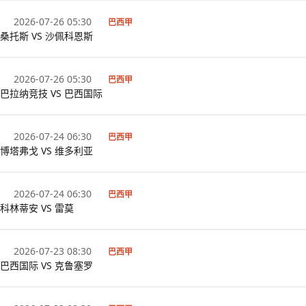
2026-07-26 05:30
巴西甲
桑托斯 VS 沙佩科恩斯
2026-07-26 05:30
巴西甲
巴拉纳竞技 VS 巴西国际
2026-07-24 06:30
巴西甲
博塔弗戈 VS 维多利亚
2026-07-24 06:30
巴西甲
科林蒂安 VS 雷莫
2026-07-23 08:30
巴西甲
巴西国际 VS 克鲁塞罗