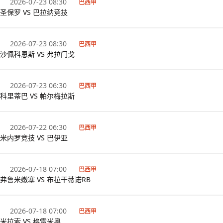
2026-07-23 08:30
巴西甲
圣保罗 VS 巴拉纳竞技
2026-07-23 08:30
巴西甲
沙佩科恩斯 VS 弗拉门戈
2026-07-23 06:30
巴西甲
科里蒂巴 VS 帕尔梅拉斯
2026-07-22 06:30
巴西甲
米内罗竞技 VS 巴伊亚
2026-07-18 07:00
巴西甲
弗鲁米嫩塞 VS 布拉干蒂诺RB
2026-07-18 07:00
巴西甲
米拉索 VS 格雷米奥