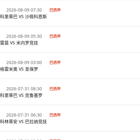
2026-08-09 07:30
巴西甲
科里蒂巴 VS 沙佩科恩斯
2026-08-09 05:30
巴西甲
雷莫 VS 米内罗竞技
2026-08-09 03:00
巴西甲
格雷米奥 VS 圣保罗
2026-07-31 08:30
巴西甲
科里蒂巴 VS 克鲁塞罗
2026-07-31 06:30
巴西甲
科林蒂安 VS 巴拉纳竞技