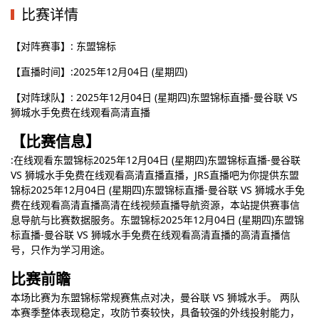
比赛详情
【对阵赛事】: 东盟锦标
【直播时间】:2025年12月04日 (星期四)
【对阵球队】: 2025年12月04日 (星期四)东盟锦标直播-曼谷联 VS
狮城水手免费在线观看高清直播
【比赛信息】
:在线观看东盟锦标2025年12月04日 (星期四)东盟锦标直播-曼谷联
VS 狮城水手免费在线观看高清直播直播，JRS直播吧为你提供东盟
锦标2025年12月04日 (星期四)东盟锦标直播-曼谷联 VS 狮城水手免
费在线观看高清直播高清在线视频直播导航资源，本站提供赛事信
息导航与比赛数据服务。东盟锦标2025年12月04日 (星期四)东盟锦
标直播-曼谷联 VS 狮城水手免费在线观看高清直播的高清直播信
号，只作为学习用途。
比赛前瞻
本场比赛为东盟锦标常规赛焦点对决，曼谷联 VS 狮城水手。 两队
本赛季整体表现稳定，攻防节奏较快，具备较强的外线投射能力，