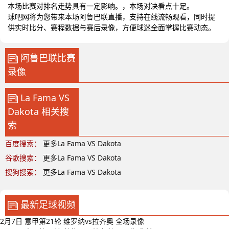
本场比赛对排名走势具有一定影响。，本场对决看点十足。
球吧网将为您带来本场阿鲁巴联直播，支持在线流畅观看，同时提
供实时比分、赛程数据与赛后录像，方便球迷全面掌握比赛动态。
阿鲁巴联比赛
录像
La Fama VS
Dakota 相关搜
索
百度搜索：
更多La Fama VS Dakota
谷歌搜索：
更多La Fama VS Dakota
搜狗搜索：
更多La Fama VS Dakota
最新足球视频
2月7日 意甲第21轮 维罗纳vs拉齐奥 全场录像