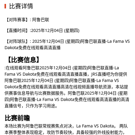
比赛详情
【对阵赛事】: 阿鲁巴联
【直播时间】:2025年12月04日 (星期四)
【对阵球队】: 2025年12月04日 (星期四)阿鲁巴联直播-La Fama VS
Dakota免费在线观看高清直播
【比赛信息】
:在线观看阿鲁巴联2025年12月04日 (星期四)阿鲁巴联直播-La
Fama VS Dakota免费在线观看高清直播直播，JRS直播吧为你提供
阿鲁巴联2025年12月04日 (星期四)阿鲁巴联直播-La Fama VS
Dakota免费在线观看高清直播高清在线视频直播导航资源，本站提
供赛事信息导航与比赛数据服务。阿鲁巴联2025年12月04日 (星期
四)阿鲁巴联直播-La Fama VS Dakota免费在线观看高清直播的高清
直播信号，只作为学习用途。
比赛前瞻
本场比赛为阿鲁巴联常规赛焦点对决，La Fama VS Dakota。 两队
本赛季整体表现稳定，攻防节奏较快，具备较强的外线投射能力，