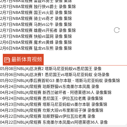
2月7日NBA常规赛 雷霆vs勇士 录像 集锦
2月7日NBA常规赛 独行侠vs爵士 录像 集锦
2月7日NBA常规赛 国王vs火箭 录像 集锦
2月7日NBA常规赛 骑士vs奇才 录像 集锦
2月7日NBA常规赛 马刺vs公牛 录像 集锦
2月7日NBA常规赛 雄鹿vs开拓者 录像 集锦
2月7日NBA常规赛 快船vs篮网 录像 集锦
2月6日NBA常规赛 魔术vs黄蜂 录像 集锦
2月6日NBA常规赛 猛龙vs灰熊 录像 集锦
最新体育视频
05月08日NBL(A)总决赛2 塔斯马尼亚蚂蚁vs悉尼国王 录像
05月06日NBL(A)总决赛1 悉尼国王vs塔斯马尼亚蚂蚁 全场录像
05月02日NBL(A)季后赛首轮G3 墨尔本联 - 塔斯马尼亚蚂蚁 录像集锦
04月24日NBL(A)常规赛 珀斯野猫vs东南墨尔本凤凰 录像
04月24日NBL(A)常规赛 新西兰破坏者 - 阿德莱德36人 录像集锦
04月24日NBL(A)常规赛 悉尼国王 - 伊拉瓦拉老鹰 录像集锦
04月23日NBL(A)常规赛 塔斯马尼亚蚂蚁vs墨尔本联 录像集锦
04月23日NBL(A)常规赛 坎斯大班vs布里斯班子弹 录像集锦
04月22日NBL(A)常规赛 珀斯野猫vs伊拉瓦拉老鹰 录像
04月22日NBL(A)常规赛 东南墨尔本凤凰vs阿德莱德36人 录像