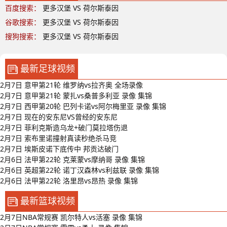
百度搜索：
更多汉堡 VS 荷尔斯泰因
谷歌搜索：
更多汉堡 VS 荷尔斯泰因
搜狗搜索：
更多汉堡 VS 荷尔斯泰因
最新足球视频
2月7日 意甲第21轮 维罗纳vs拉齐奥 全场录像
2月7日 意甲第21轮 蒙扎vs桑普多利亚 录像 集锦
2月7日 西甲第20轮 巴列卡诺vs阿尔梅里亚 录像 集锦
2月7日 现在的安东尼VS曾经的安东尼
2月7日 菲利克斯造乌龙+破门莫拉塔伤退
2月7日 索布里诺撞射真读秒绝杀马竞
2月7日 埃斯皮诺下底传中 邦贡达破门
2月6日 法甲第22轮 克莱蒙vs摩纳哥 录像 集锦
2月6日 英超第22轮 诺丁汉森林vs利兹联 录像 集锦
2月6日 法甲第22轮 洛里昂vs昂热 录像 集锦
最新篮球视频
2月7日NBA常规赛 凯尔特人vs活塞 录像 集锦