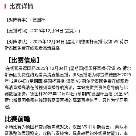
比赛详情
【对阵赛事】: 德国杯
【直播时间】:2025年12月04日 (星期四)
【对阵球队】: 2025年12月04日 (星期四)德国杯直播-汉堡 VS 荷尔
斯泰因免费在线观看高清直播
【比赛信息】
:在线观看德国杯2025年12月04日 (星期四)德国杯直播-汉堡 VS 荷尔
斯泰因免费在线观看高清直播直播，JRS直播吧为你提供德国杯2025
年12月04日 (星期四)德国杯直播-汉堡 VS 荷尔斯泰因免费在线观看
高清直播高清在线视频直播导航资源，本站提供赛事信息导航与比
赛数据服务。德国杯2025年12月04日 (星期四)德国杯直播-汉堡 VS
荷尔斯泰因免费在线观看高清直播的高清直播信号，只作为学习用
途。
比赛前瞻
本场比赛为德国杯常规赛焦点对决，汉堡 VS 荷尔斯泰因。 两队本
赛季整体表现稳定，攻防节奏较快，具备较强的外线投射能力，本